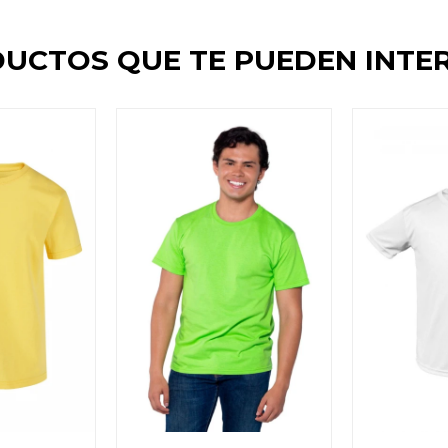
UCTOS QUE TE PUEDEN INTE