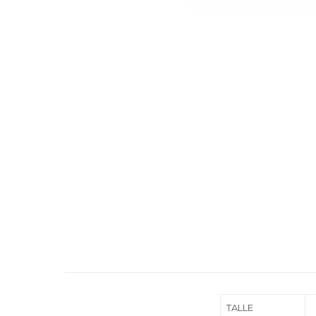
TALLE