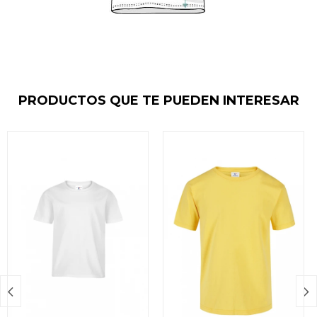
PRODUCTOS QUE TE PUEDEN INTERESAR

