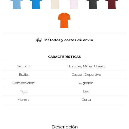
Métodos y costos de envío
CARACTERÍSTICAS
Sección
Hombre, Mujer, Unisex
Estilo
Casual, Deportivo
Composición
Algodón
Tipo
Liso
Manga
Corta
Descripción