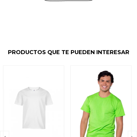
PRODUCTOS QUE TE PUEDEN INTERESAR