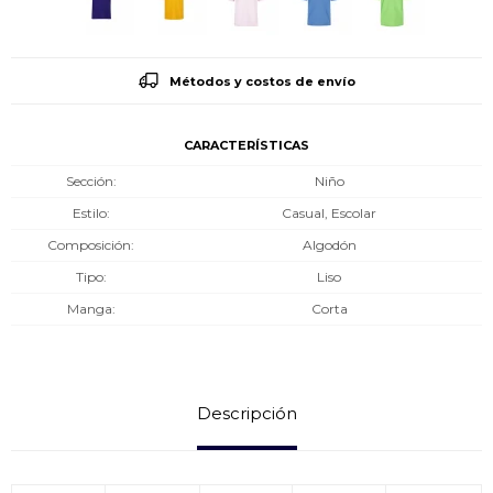
Métodos y costos de envío
CARACTERÍSTICAS
Sección
Niño
Estilo
Casual, Escolar
Composición
Algodón
Tipo
Liso
Manga
Corta
Descripción