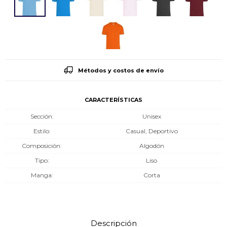
Métodos y costos de envío
CARACTERÍSTICAS
Sección
Unisex
Estilo
Casual, Deportivo
Composición
Algodón
Tipo
Liso
Manga
Corta
Descripción