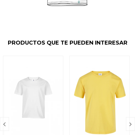
PRODUCTOS QUE TE PUEDEN INTERESAR

