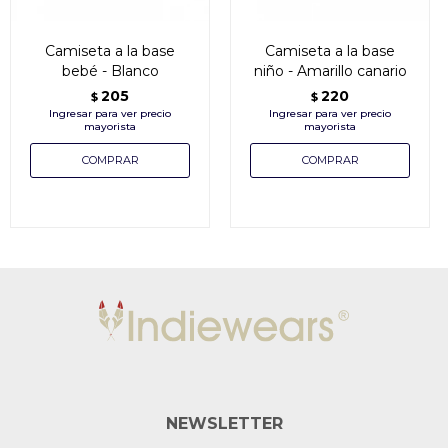
Camiseta a la base
Camiseta a la base
bebé - Blanco
niño - Amarillo canario
205
220
$
$
NEWSLETTER