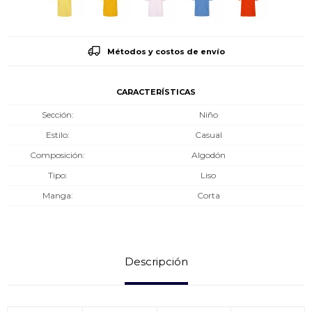
Métodos y costos de envío
CARACTERÍSTICAS
Sección
Niño
Estilo
Casual
Composición
Algodón
Tipo
Liso
Manga
Corta
Descripción