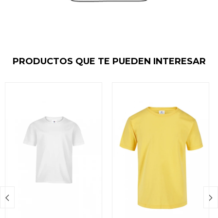
PRODUCTOS QUE TE PUEDEN INTERESAR

