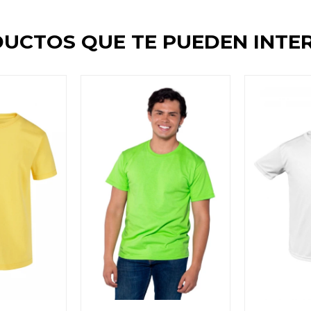
UCTOS QUE TE PUEDEN INTE