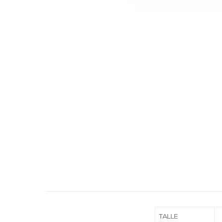
TALLE