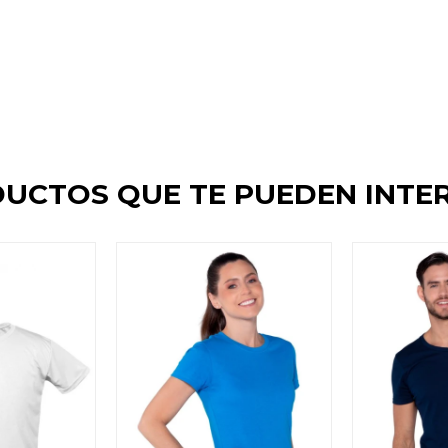
UCTOS QUE TE PUEDEN INTE