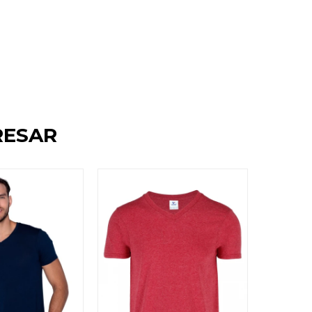
RESAR