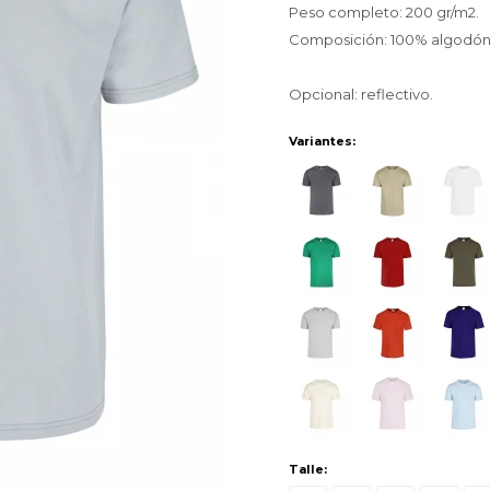
Peso completo: 200 gr/m2.
Composición: 100% algodón
Opcional: reflectivo.
Variantes:
Talle: