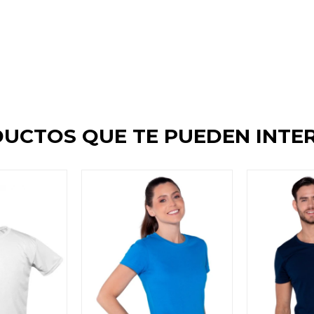
UCTOS QUE TE PUEDEN INTE