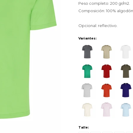
Peso completo: 200 gr/m2.
Composición: 100% algodón
Opcional: reflectivo.
Variantes:
Talle: