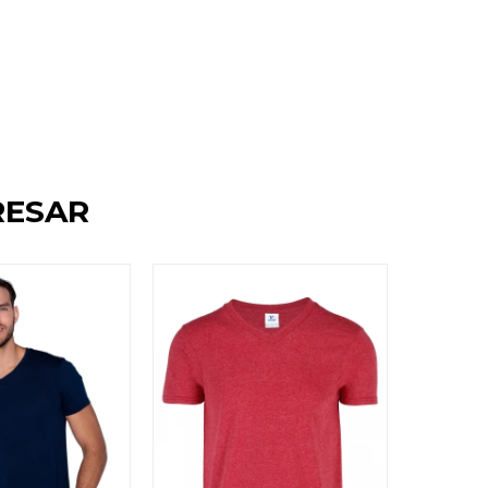
RESAR