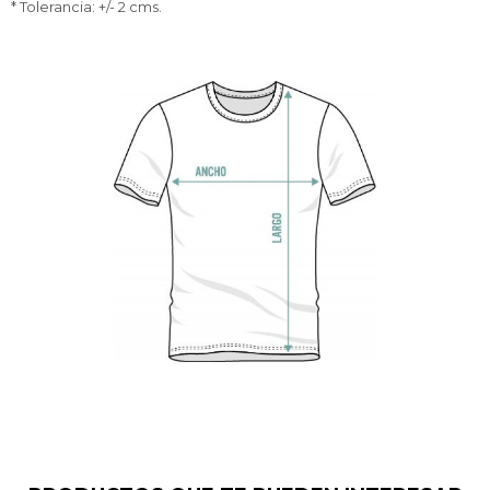
* Tolerancia: +/- 2 cms.