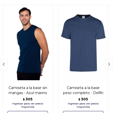


Camiseta a la base sin
Camiseta a la base
mangas - Azul marino
peso completo - Delfín
305
305
$
$