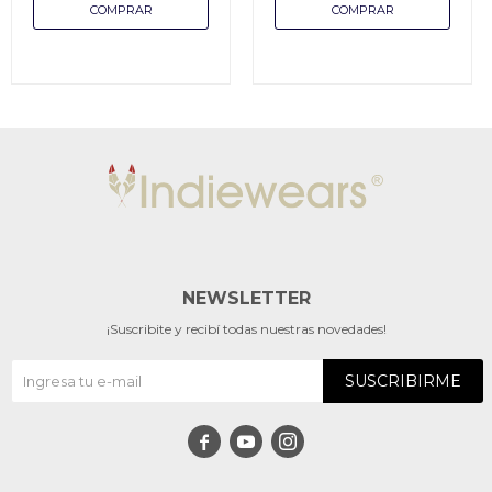
NEWSLETTER
¡Suscribite y recibí todas nuestras novedades!
SUSCRIBIRME


