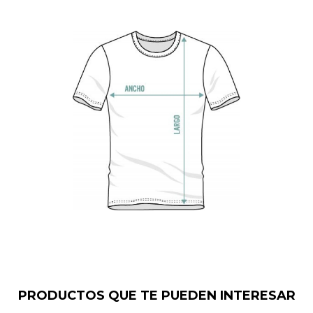
PRODUCTOS QUE TE PUEDEN INTERESAR