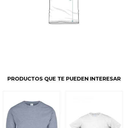
PRODUCTOS QUE TE PUEDEN INTERESAR