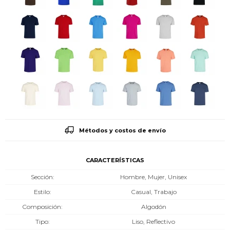
Métodos y costos de envío
CARACTERÍSTICAS
Sección
Hombre, Mujer, Unisex
Estilo
Casual, Trabajo
Composición
Algodón
Tipo
Liso, Reflectivo