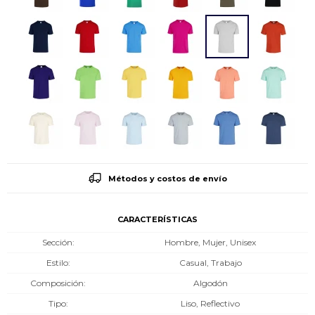
Métodos y costos de envío
CARACTERÍSTICAS
Sección
Hombre, Mujer, Unisex
Estilo
Casual, Trabajo
Composición
Algodón
Tipo
Liso, Reflectivo