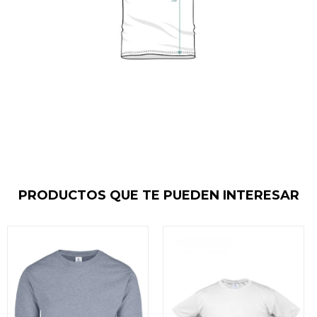
PRODUCTOS QUE TE PUEDEN INTERESAR