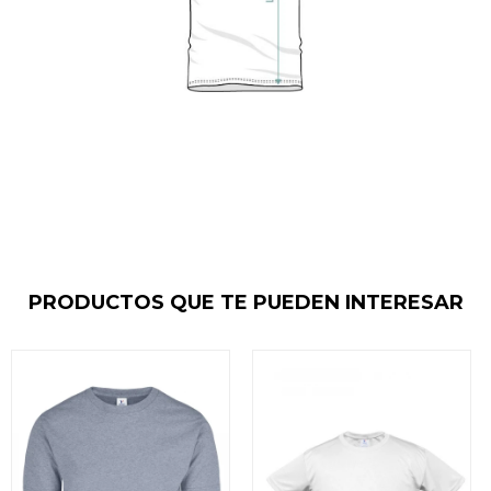
PRODUCTOS QUE TE PUEDEN INTERESAR