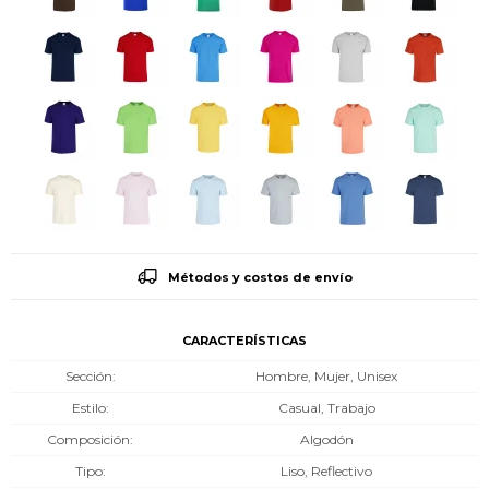
Métodos y costos de envío
CARACTERÍSTICAS
Sección
Hombre, Mujer, Unisex
Estilo
Casual, Trabajo
Composición
Algodón
Tipo
Liso, Reflectivo