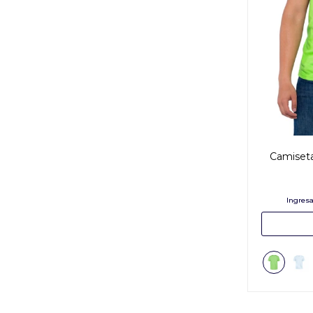
Camiseta