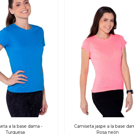
eta a la base dama -
Camiseta jaspe a la base da
Turquesa
Rosa neón