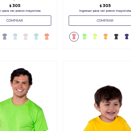
305
305
$
$