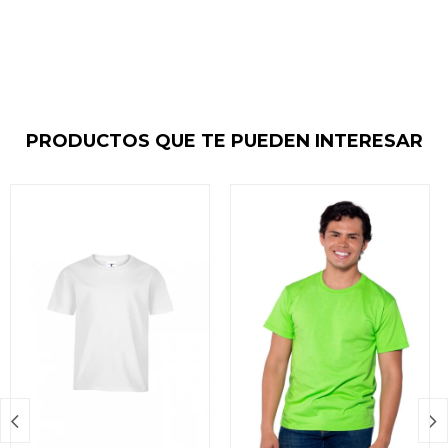
PRODUCTOS QUE TE PUEDEN INTERESAR

