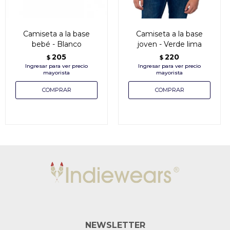
Camiseta a la base
Camiseta a la base
bebé - Blanco
joven - Verde lima
205
220
$
$
NEWSLETTER