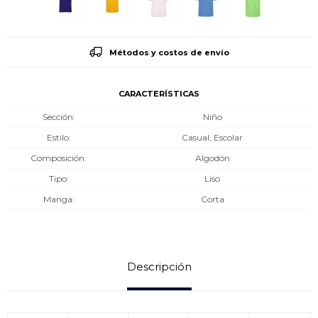
Métodos y costos de envío
CARACTERÍSTICAS
Sección
Niño
Estilo
Casual, Escolar
Composición
Algodón
Tipo
Liso
Manga
Corta
Descripción