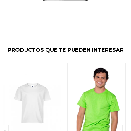
PRODUCTOS QUE TE PUEDEN INTERESAR