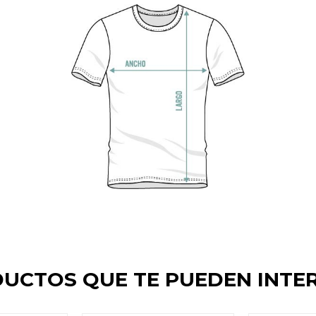
UCTOS QUE TE PUEDEN INTE