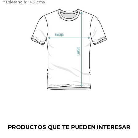
* Tolerancia: +/- 2 cms.
PRODUCTOS QUE TE PUEDEN INTERESAR