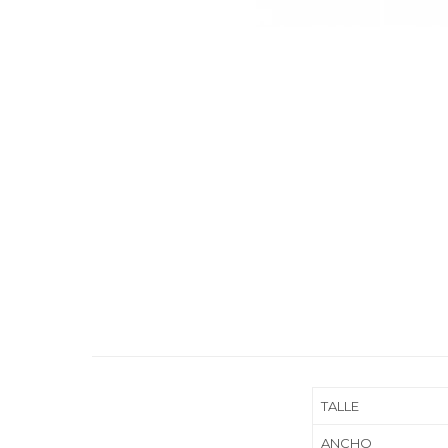
TALLE
ANCHO