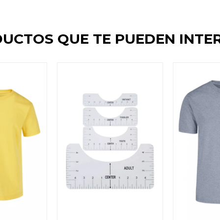
UCTOS QUE TE PUEDEN INTE