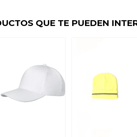
UCTOS QUE TE PUEDEN INTE