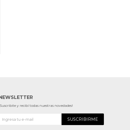
NEWSLETTER
¡Suscribite y recibí todas nuestras novedades!
SUSCRIBIRME