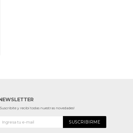
NEWSLETTER
¡Suscribite y recibí todas nuestras novedades!
SUSCRIBIRME