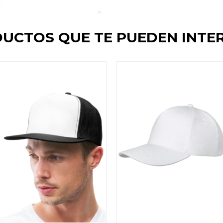
UCTOS QUE TE PUEDEN INTE