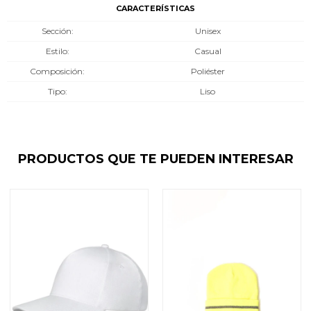
CARACTERÍSTICAS
Sección
Unisex
Estilo
Casual
Composición
Poliéster
Tipo
Liso
PRODUCTOS QUE TE PUEDEN INTERESAR