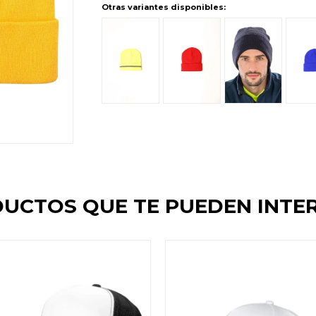
Otras variantes disponibles:
UCTOS QUE TE PUEDEN INTE