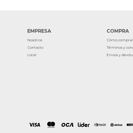
EMPRESA
COMPRA
Nosotros
Cómo compra
Contacto
Términos y con
Local
Envíos y devolu