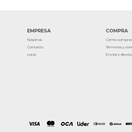
EMPRESA
COMPRA
Nosotros
Cómo compra
Contacto
Términos y con
Local
Envíos y devolu