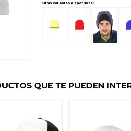
Otras variantes disponibles:
UCTOS QUE TE PUEDEN INTE