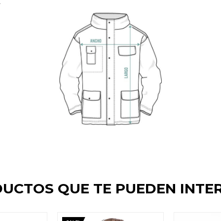
.
UCTOS QUE TE PUEDEN INTE