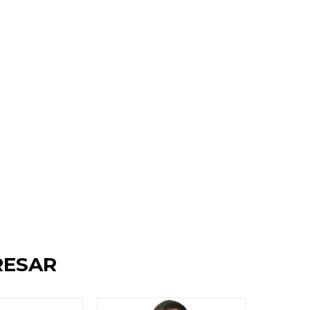
RESAR