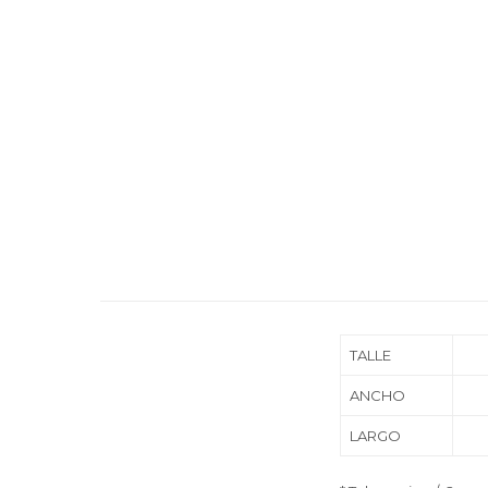
TALLE
ANCHO
LARGO