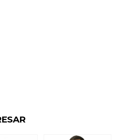
RESAR