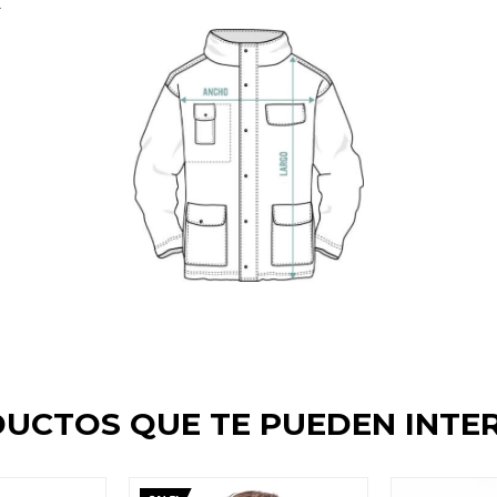
.
UCTOS QUE TE PUEDEN INTE