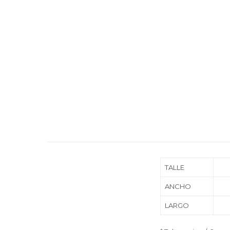
TALLE
ANCHO
LARGO