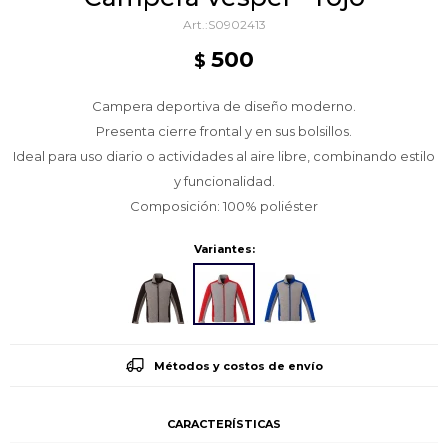
S0902413
500
$
Campera deportiva de diseño moderno.
Presenta cierre frontal y en sus bolsillos.
Ideal para uso diario o actividades al aire libre, combinando estilo
y funcionalidad.
Composición: 100% poliéster
Variantes:
Métodos y costos de envío
CARACTERÍSTICAS