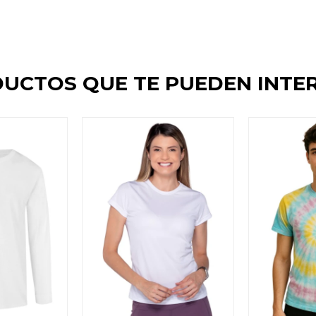
UCTOS QUE TE PUEDEN INTE