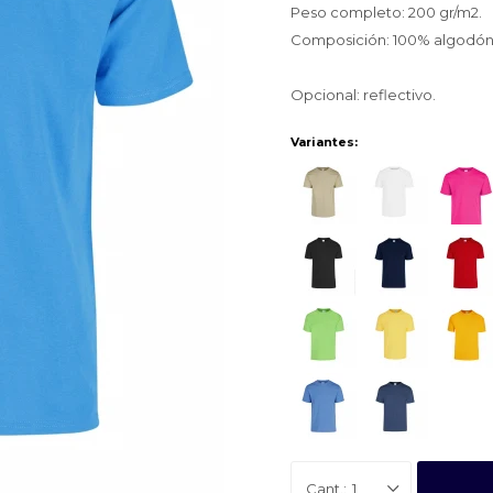
Peso completo: 200 gr/m2.
Composición: 100% algodón
Opcional: reflectivo.
Variantes:
1