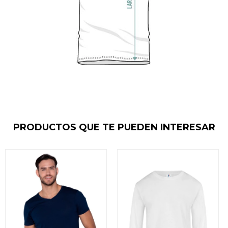
PRODUCTOS QUE TE PUEDEN INTERESAR