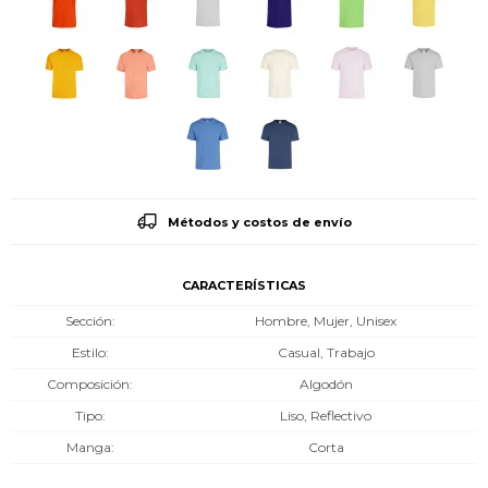
Métodos y costos de envío
CARACTERÍSTICAS
Sección
Hombre, Mujer, Unisex
Estilo
Casual, Trabajo
Composición
Algodón
Tipo
Liso, Reflectivo
Manga
Corta