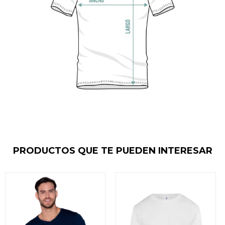
PRODUCTOS QUE TE PUEDEN INTERESAR