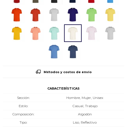
Métodos y costos de envío
CARACTERÍSTICAS
Sección
Hombre, Mujer, Unisex
Estilo
Casual, Trabajo
Composición
Algodón
Tipo
Liso, Reflectivo