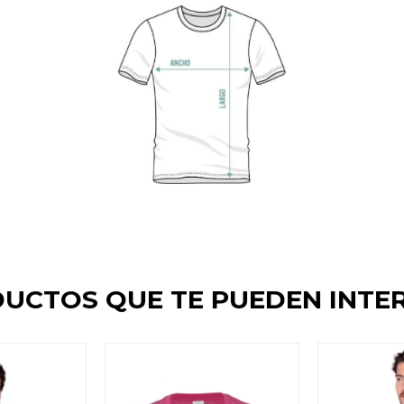
UCTOS QUE TE PUEDEN INTE