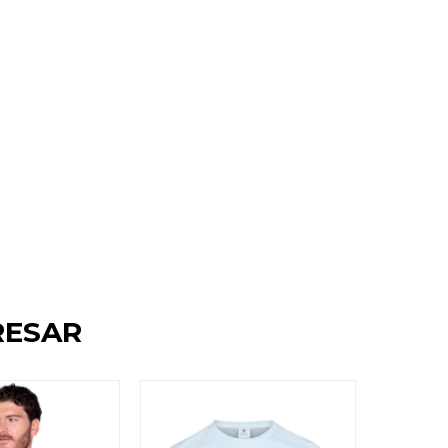
RESAR