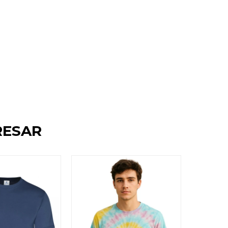
RESAR