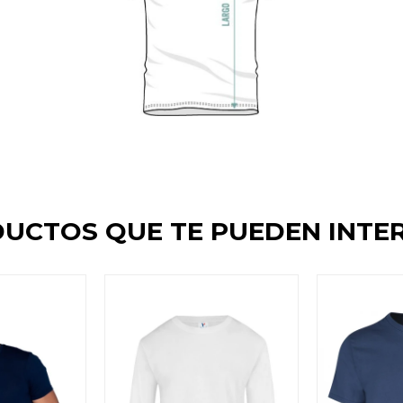
UCTOS QUE TE PUEDEN INTE