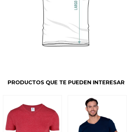
PRODUCTOS QUE TE PUEDEN INTERESAR