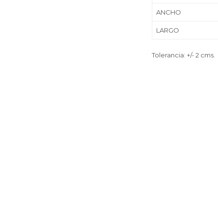
ANCHO
LARGO
Tolerancia: +/- 2 cms.