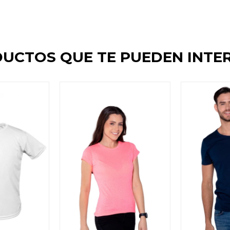
UCTOS QUE TE PUEDEN INTE