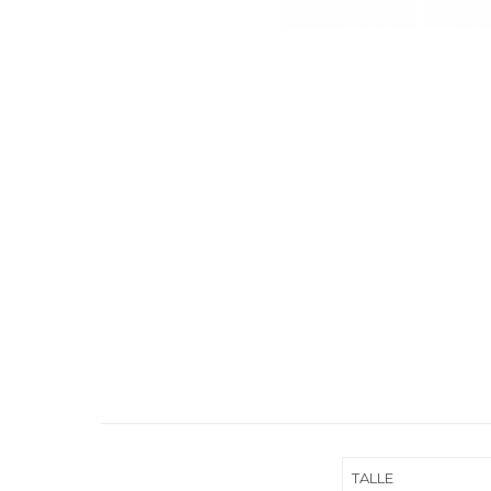
TALLE