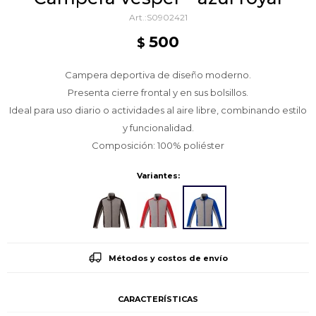
S0902421
500
$
Campera deportiva de diseño moderno.
Presenta cierre frontal y en sus bolsillos.
Ideal para uso diario o actividades al aire libre, combinando estilo
y funcionalidad.
Composición: 100% poliéster
Variantes:
Métodos y costos de envío
CARACTERÍSTICAS