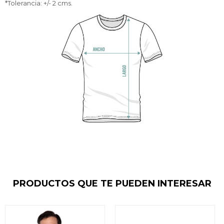
*Tolerancia: +/- 2 cms.
PRODUCTOS QUE TE PUEDEN INTERESAR