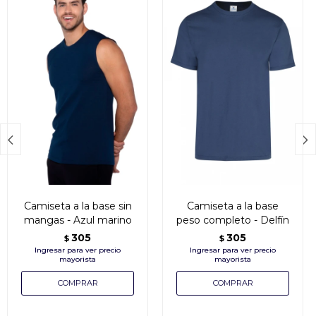


Camiseta a la base sin
Camiseta a la base
mangas - Azul marino
peso completo - Delfín
305
305
$
$