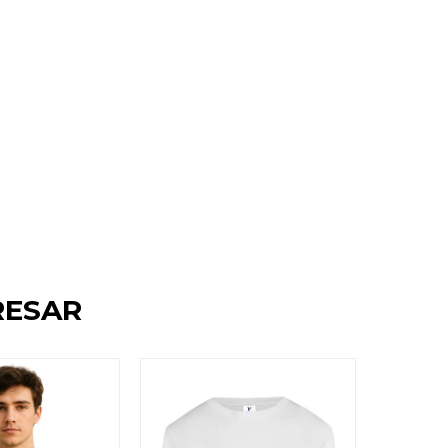
RESAR