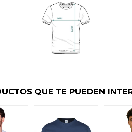
UCTOS QUE TE PUEDEN INTE