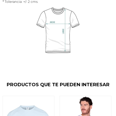
* Tolerancia: +/- 2 cms.
PRODUCTOS QUE TE PUEDEN INTERESAR