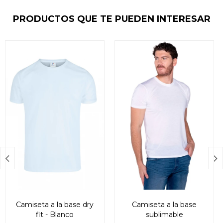
PRODUCTOS QUE TE PUEDEN INTERESAR


Camiseta a la base dry
Camiseta a la base
fit - Blanco
sublimable