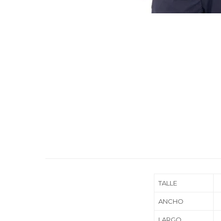
TALLE
ANCHO
LARGO