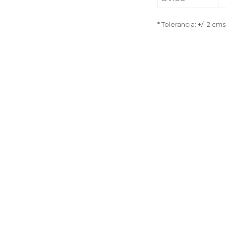
* Tolerancia: +/- 2 cms