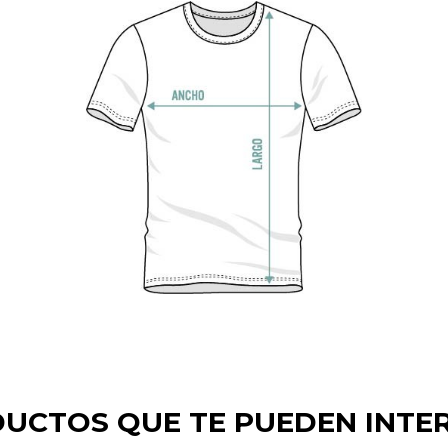
UCTOS QUE TE PUEDEN INTE