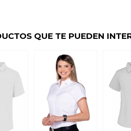
UCTOS QUE TE PUEDEN INTE