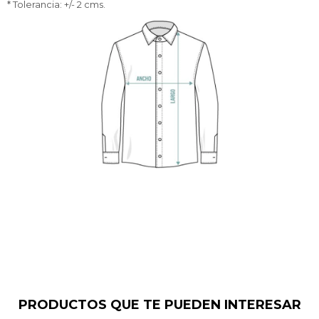
* Tolerancia: +/- 2 cms.
PRODUCTOS QUE TE PUEDEN INTERESAR