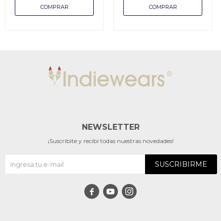
NEWSLETTER
¡Suscribite y recibí todas nuestras novedades!
SUSCRIBIRME


