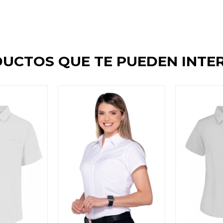
UCTOS QUE TE PUEDEN INTE