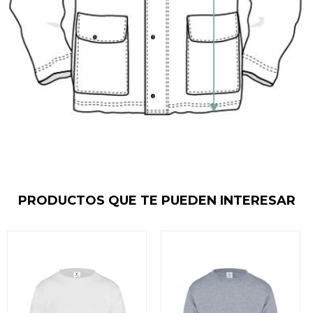
PRODUCTOS QUE TE PUEDEN INTERESAR