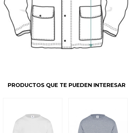
PRODUCTOS QUE TE PUEDEN INTERESAR