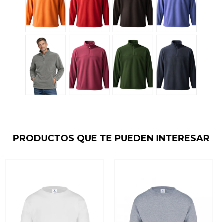
PRODUCTOS QUE TE PUEDEN INTERESAR