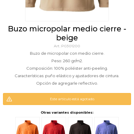
buzo micropolar medio cierre -
beige
P0301200
Buzo de micropolar con medio cierre.
Peso: 260 gr/m2.
Composición: 100% poliéster anti-peeling.
Características: puño elástico y ajustadores de cintura.
Opción de agregarle reflectivo.
Este artículo está agotado.
Otras variantes disponibles: