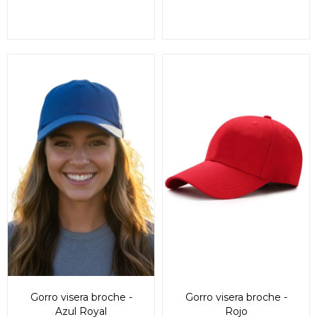
Gorro visera broche -
Gorro visera broche -
Azul Royal
Rojo