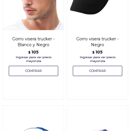
Gorro visera trucker -
Gorro visera trucker -
Blanco y Negro
Negro
105
105
$
$