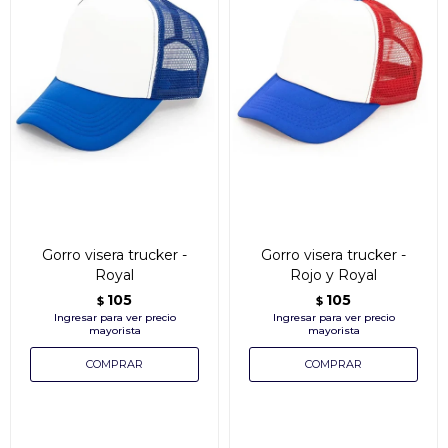
Gorro visera trucker -
Gorro visera trucker -
Royal
Rojo y Royal
105
105
$
$