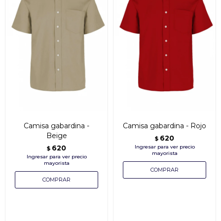
Camisa gabardina -
Camisa gabardina - Rojo
Beige
620
$
620
$