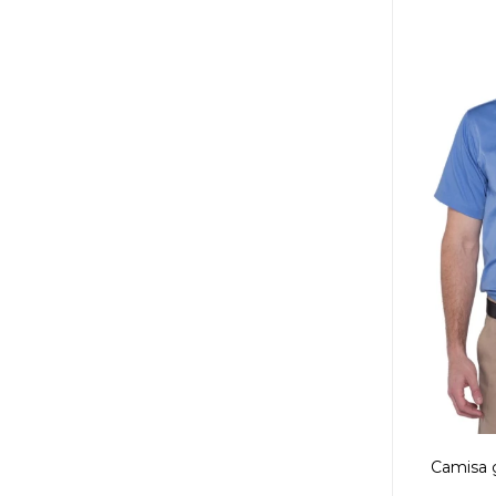
Camisa g